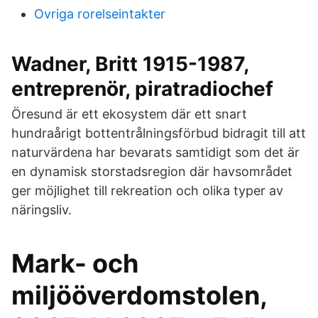
Ovriga rorelseintakter
Wadner, Britt 1915-1987,
entreprenör, piratradiochef
Öresund är ett ekosystem där ett snart
hundraårigt bottentrålningsförbud bidragit till att
naturvärdena har bevarats samtidigt som det är
en dynamisk storstadsregion där havsområdet
ger möjlighet till rekreation och olika typer av
näringsliv.
Mark- och
miljööverdomstolen,