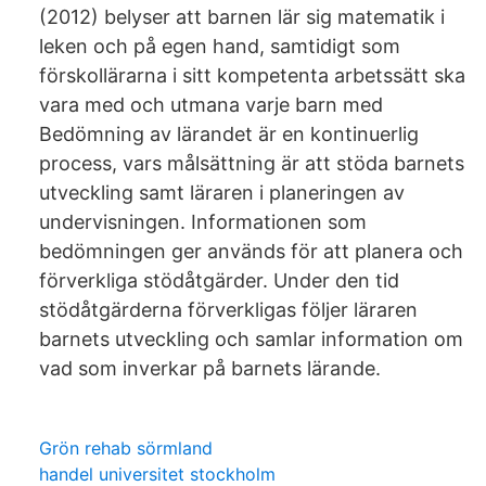
(2012) belyser att barnen lär sig matematik i
leken och på egen hand, samtidigt som
förskollärarna i sitt kompetenta arbetssätt ska
vara med och utmana varje barn med
Bedömning av lärandet är en kontinuerlig
process, vars målsättning är att stöda barnets
utveckling samt läraren i planeringen av
undervisningen. Informationen som
bedömningen ger används för att planera och
förverkliga stödåtgärder. Under den tid
stödåtgärderna förverkligas följer läraren
barnets utveckling och samlar information om
vad som inverkar på barnets lärande.
Grön rehab sörmland
handel universitet stockholm