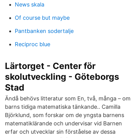
News skala
Of course but maybe
Pantbanken sodertalje
Reciproc blue
Lärtorget - Center för
skolutveckling - Göteborgs
Stad
Ändå behövs litteratur som En, två, många – om
barns tidiga matematiska tänkande.. Camilla
Björklund, som forskar om de yngsta barnens
matematiklärande och undervisar vid Barnen
erfar och utvecklar sin förståelse av dessa