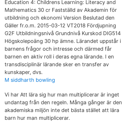
Education 4: Childrens Learning: Literacy and
Mathematics 30 cr Fastställd av Akademin för
utbildning och ekonomi Version Beslutad den
Gäller fr.o.m. 2015-03-12 VT2018 Fördjupning
G2F Utbildningsnivå Grundnivå Kurskod DIG514
Högskolepoäng 30 hp ämne. Lärandet uppstår i
barnens frågor och intresse och därmed får
barnen en aktiv roll i deras egna lärande. I en
transdisciplinär lärande sker en transfer av
kunskaper, dvs.
M siddharth bowling
Vi har Att lära sig hur man multiplicerar är inget
undantag från den regeln. Många gånger är den
akademiska miljön inte det bästa stället att lära
barn hur man multiplicerar.