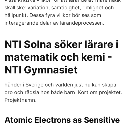
skall ske: variation, samtidighet, rimlighet och
hållpunkt. Dessa fyra villkor bör ses som
interagerande delar av lärandeprocessen.
NTI Solna söker lärare i
matematik och kemi -
NTI Gymnasiet
händer i Sverige och världen just nu kan skapa
oro och rädsla hos både barn Kort om projektet.
Projektnamn.
Atomic Electrons as Sensitive