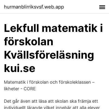
hurmanblirriksvsf.web.app
Lekfull matematik i
förskolan
Kvällsföreläsning
kui.se
Matematik i förskolan och förskoleklassen –
likheter - CORE
Det går även att läsa att skolan ska främja ett
individuellt lärande vilket innebär att alla elever